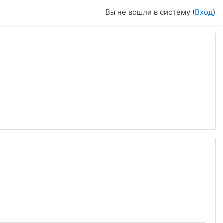
Вы не вошли в систему (
Вход
)