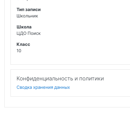
Тип записи
Школьник
Школа
ЦДО Поиск
Класс
10
Конфиденциальность и политики
Сводка хранения данных