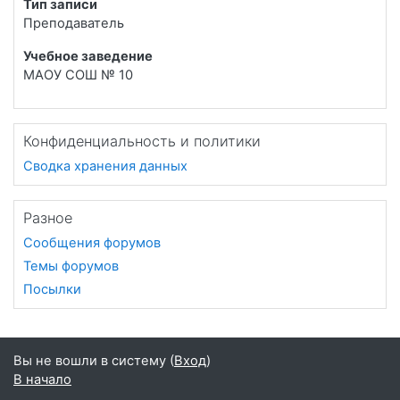
Тип записи
Преподаватель
Учебное заведение
МАОУ СОШ № 10
Конфиденциальность и политики
Сводка хранения данных
Разное
Сообщения форумов
Темы форумов
Посылки
Вы не вошли в систему (
Вход
)
В начало