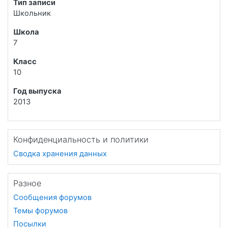
Тип записи
Школьник
Школа
7
Класс
10
Год выпуска
2013
Конфиденциальность и политики
Сводка хранения данных
Разное
Сообщения форумов
Темы форумов
Посылки