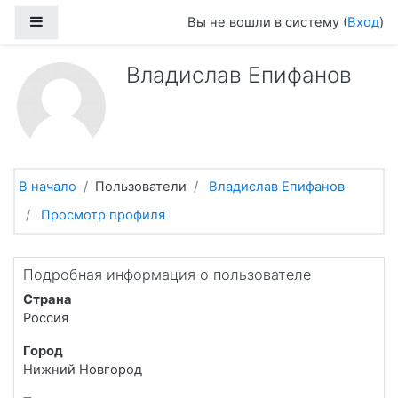
Перейти к основному содержанию
Боковая панель
Вы не вошли в систему (
Вход
)
Владислав Епифанов
В начало
Пользователи
Владислав Епифанов
Просмотр профиля
Подробная информация о пользователе
Страна
Россия
Город
Нижний Новгород