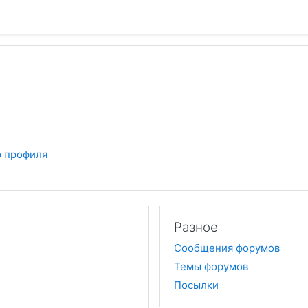
 профиля
Разное
Сообщения форумов
Темы форумов
Посылки