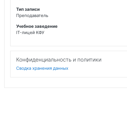
Тип записи
Преподаватель
Учебное заведение
IT-лицей КФУ
Конфиденциальность и политики
Сводка хранения данных