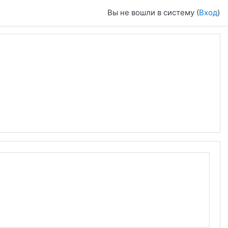
Вы не вошли в систему (
Вход
)