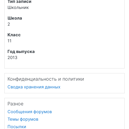
Тип записи
Школьник
Школа
2
Класс
11
Год выпуска
2013
Конфиденциальность и политики
Сводка хранения данных
Разное
Сообщения форумов
Темы форумов
Посылки