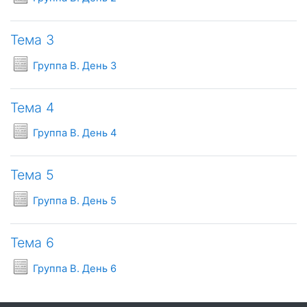
Тема 3
Условия задач
Группа B. День 3
Тема 4
Условия задач
Группа B. День 4
Тема 5
Условия задач
Группа B. День 5
Тема 6
Условия задач
Группа B. День 6