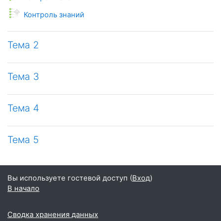
Monitor
Контроль знаний
Тема 2
Тема 3
Тема 4
Тема 5
Вы используете гостевой доступ (
Вход
)
В начало
Сводка хранения данных