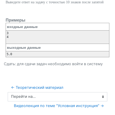
Выведите ответ на задачу с точностью 10 знаков после запятой
Примеры
входные данные
3

4

выходные данные
Сдать: для сдачи задач необходимо
войти
в систему
← Теоретический материал
Перейти на...
Видеолекция по теме "Условная инструкция" →