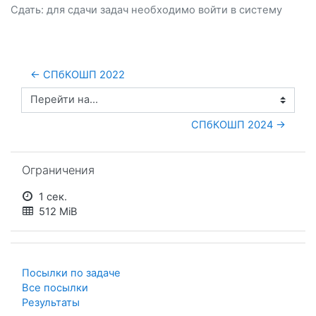
Сдать: для сдачи задач необходимо
войти
в систему
← СПбКОШП 2022
Перейти на...
СПбКОШП 2024 →
Пропустить Ограничения
Ограничения
1 сек.
512 MiB
Посылки по задаче
Все посылки
Результаты