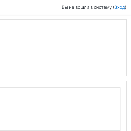
Вы не вошли в систему (
Вход
)