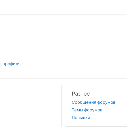
р профиля
Разное
Сообщения форумов
Темы форумов
Посылки