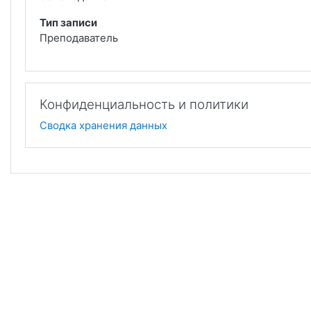
Тип записи
Преподаватель
Конфиденциальность и политики
Сводка хранения данных