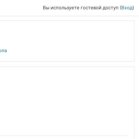
Вы используете гостевой доступ (
Вход
)
)
ола