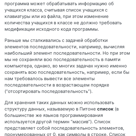
программа может обрабатывать информацию об
учащихся класса, считывая список учащихся с
клавиатуры или из файла, при этом изменение
количества учащихся в классе не должно требовать
модификации исходного кода программы.
Раньше мы сталкивались с задачей обработки
элементов последовательности, например, вычисляя
наибольший элемент последовательности. Но при этом
мы не сохраняли всю последовательность в памяти
компьютера, однако, во многих задачах нужно именно
сохранять всю последовательность, например, если бы
нам требовалось вывести все элементы
последовательности в возрастающем порядке
(“отсортировать последовательность”).
Для хранения таких данных можно использовать
структуру данных, называемую в Питоне
список
(в
большинстве же языков программирования
используется другой термин “массив”). Список
представляет собой последовательность элементов,
пронумерованных от 0, как символы в строке. Список