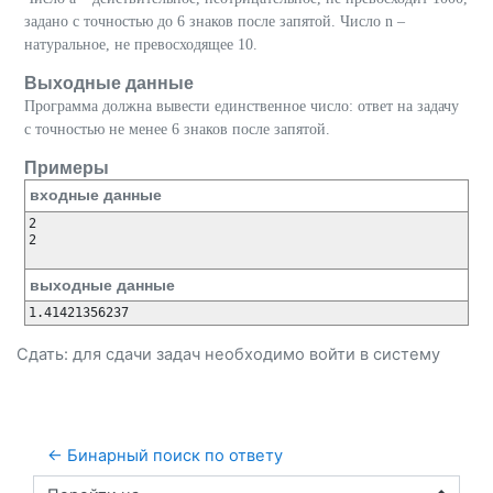
задано с точностью до 6 знаков после запятой. Число n
–
натуральное, не превосходящее 10.
Выходные данные
Программа должна вывести единственное число: ответ на задачу
с точностью не менее 6 знаков после запятой.
Примеры
входные данные
2

2

выходные данные
Сдать: для сдачи задач необходимо
войти
в систему
← Бинарный поиск по ответу